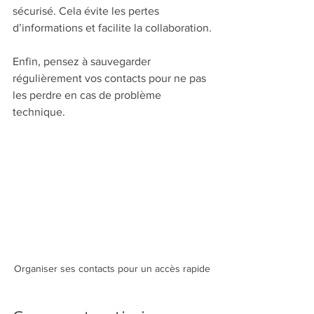
sécurisé. Cela évite les pertes 
d’informations et facilite la collaboration.
Enfin, pensez à sauvegarder 
régulièrement vos contacts pour ne pas 
les perdre en cas de problème 
technique.
Organiser ses contacts pour un accès rapide