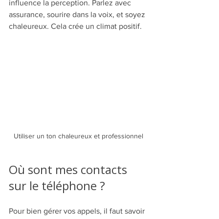
influence la perception. Parlez avec 
assurance, sourire dans la voix, et soyez 
chaleureux. Cela crée un climat positif.
Utiliser un ton chaleureux et professionnel
Où sont mes contacts 
sur le téléphone ?
Pour bien gérer vos appels, il faut savoir 