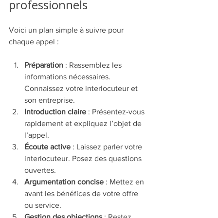
professionnels
Voici un plan simple à suivre pour 
chaque appel :
Préparation
 : Rassemblez les 
informations nécessaires. 
Connaissez votre interlocuteur et 
son entreprise.
Introduction claire
 : Présentez-vous 
rapidement et expliquez l’objet de 
l’appel.
Écoute active
 : Laissez parler votre 
interlocuteur. Posez des questions 
ouvertes.
Argumentation concise
 : Mettez en 
avant les bénéfices de votre offre 
ou service.
Gestion des objections
 : Restez 