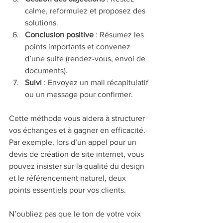
calme, reformulez et proposez des 
solutions.
Conclusion positive
 : Résumez les 
points importants et convenez 
d’une suite (rendez-vous, envoi de 
documents).
Suivi
 : Envoyez un mail récapitulatif 
ou un message pour confirmer.
Cette méthode vous aidera à structurer 
vos échanges et à gagner en efficacité. 
Par exemple, lors d’un appel pour un 
devis de création de site internet, vous 
pouvez insister sur la qualité du design 
et le référencement naturel, deux 
points essentiels pour vos clients.
N’oubliez pas que le ton de votre voix 