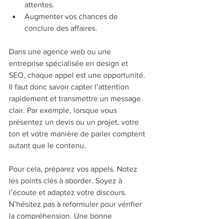
attentes.
Augmenter vos chances de 
conclure des affaires.
Dans une agence web ou une 
entreprise spécialisée en design et 
SEO, chaque appel est une opportunité. 
Il faut donc savoir capter l’attention 
rapidement et transmettre un message 
clair. Par exemple, lorsque vous 
présentez un devis ou un projet, votre 
ton et votre manière de parler comptent 
autant que le contenu.
Pour cela, préparez vos appels. Notez 
les points clés à aborder. Soyez à 
l’écoute et adaptez votre discours. 
N’hésitez pas à reformuler pour vérifier 
la compréhension. Une bonne 