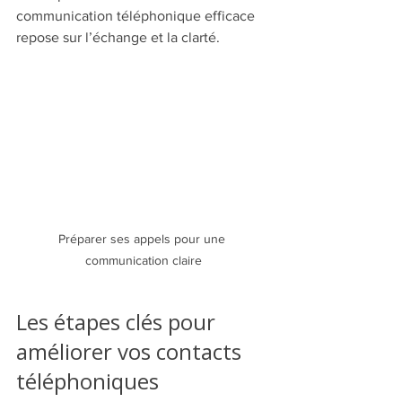
communication téléphonique efficace 
repose sur l’échange et la clarté.
Préparer ses appels pour une 
communication claire
Les étapes clés pour 
améliorer vos contacts 
téléphoniques 