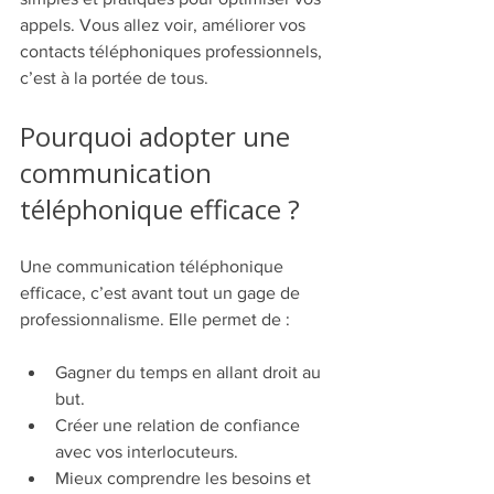
appels. Vous allez voir, améliorer vos 
contacts téléphoniques professionnels, 
c’est à la portée de tous.
Pourquoi adopter une 
communication 
téléphonique efficace ?
Une communication téléphonique 
efficace, c’est avant tout un gage de 
professionnalisme. Elle permet de :
Gagner du temps en allant droit au 
but.
Créer une relation de confiance 
avec vos interlocuteurs.
Mieux comprendre les besoins et 