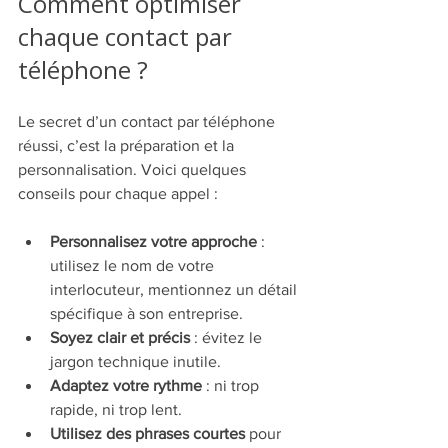
Comment optimiser 
chaque contact par 
téléphone ?
Le secret d’un contact par téléphone 
réussi, c’est la préparation et la 
personnalisation. Voici quelques 
conseils pour chaque appel :
Personnalisez votre approche
 : 
utilisez le nom de votre 
interlocuteur, mentionnez un détail 
spécifique à son entreprise.
Soyez clair et précis
 : évitez le 
jargon technique inutile.
Adaptez votre rythme
 : ni trop 
rapide, ni trop lent.
Utilisez des phrases courtes
 pour 