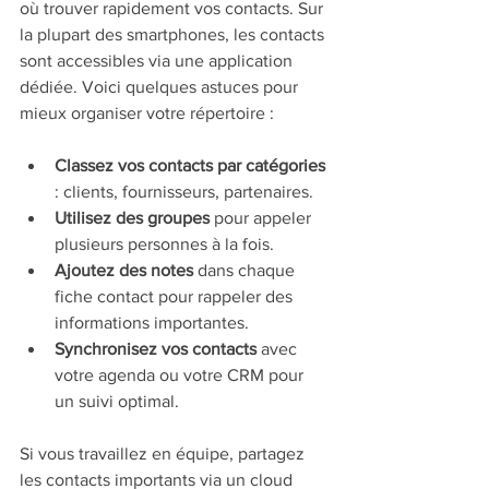
où trouver rapidement vos contacts. Sur 
la plupart des smartphones, les contacts 
sont accessibles via une application 
dédiée. Voici quelques astuces pour 
mieux organiser votre répertoire :
Classez vos contacts par catégories
: clients, fournisseurs, partenaires.
Utilisez des groupes
 pour appeler 
plusieurs personnes à la fois.
Ajoutez des notes
 dans chaque 
fiche contact pour rappeler des 
informations importantes.
Synchronisez vos contacts
 avec 
votre agenda ou votre CRM pour 
un suivi optimal.
Si vous travaillez en équipe, partagez 
les contacts importants via un cloud 