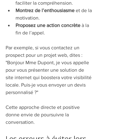
faciliter la compréhension.
Montrez de l’enthousiasme
 et de la 
motivation.
Proposez une action concrète
 à la 
fin de l’appel.
Par exemple, si vous contactez un 
prospect pour un projet web, dites :  
"Bonjour Mme Dupont, je vous appelle 
pour vous présenter une solution de 
site internet qui boostera votre visibilité 
locale. Puis-je vous envoyer un devis 
personnalisé ?"
Cette approche directe et positive 
donne envie de poursuivre la 
conversation.
Les erreurs à éviter lors 