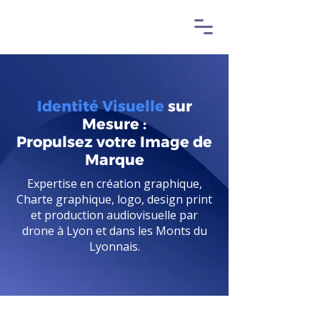
Identité Visuelle
sur
Mesure :
Propulsez votre Image de
Marque
Expertise en création graphique,
Charte graphique, logo, design print
et production audiovisuelle par
drone à Lyon et dans les Monts du
Lyonnais.