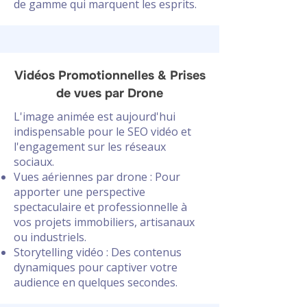
de gamme qui marquent les esprits.
Vidéos Promotionnelles & Prises
de vues par Drone
L'image animée est aujourd'hui
indispensable pour le SEO vidéo et
l'engagement sur les réseaux
sociaux.
Vues aériennes par drone : Pour
apporter une perspective
spectaculaire et professionnelle à
vos projets immobiliers, artisanaux
ou industriels.
Storytelling vidéo : Des contenus
dynamiques pour captiver votre
audience en quelques secondes.