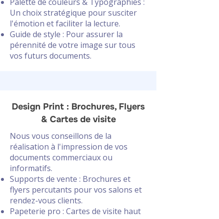
Palette de couleurs & Typographies :
Un choix stratégique pour susciter
l'émotion et faciliter la lecture.
Guide de style : Pour assurer la
pérennité de votre image sur tous
vos futurs documents.
Design Print : Brochures, Flyers
& Cartes de visite
Nous vous conseillons de la
réalisation à l'impression de vos
documents commerciaux ou
informatifs.
Supports de vente : Brochures et
flyers percutants pour vos salons et
rendez-vous clients.
Papeterie pro : Cartes de visite haut