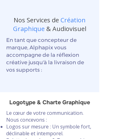
Nos Services de
Création
Graphique
& Audiovisuel
En tant que concepteur de
marque, Alphapix vous
accompagne de la réflexion
créative jusqu'à la livraison de
vos supports :
Logotype & Charte Graphique
Le cœur de votre communication.
Nous concevons :
Logos sur mesure : Un symbole fort,
déclinable et intemporel.