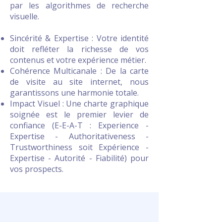
par les algorithmes de recherche
visuelle.
Sincérité & Expertise : Votre identité
doit refléter la richesse de vos
contenus et votre expérience métier.
Cohérence Multicanale : De la carte
de visite au site internet, nous
garantissons une harmonie totale.
Impact Visuel : Une charte graphique
soignée est le premier levier de
confiance (E-E-A-T : Experience -
Expertise - Authoritativeness -
Trustworthiness soit Expérience -
Expertise - Autorité - Fiabilité) pour
vos prospects.