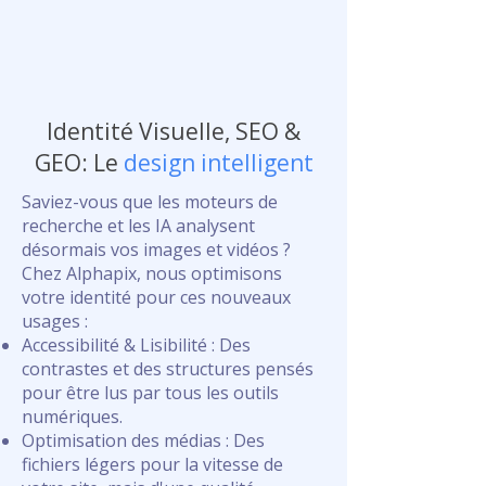
Identité Visuelle, SEO &
GEO: Le
design intelligent
Saviez-vous que les moteurs de
recherche et les IA analysent
désormais vos images et vidéos ?
Chez Alphapix, nous optimisons
votre identité pour ces nouveaux
usages :
Accessibilité & Lisibilité : Des
contrastes et des structures pensés
pour être lus par tous les outils
numériques.
Optimisation des médias : Des
fichiers légers pour la vitesse de