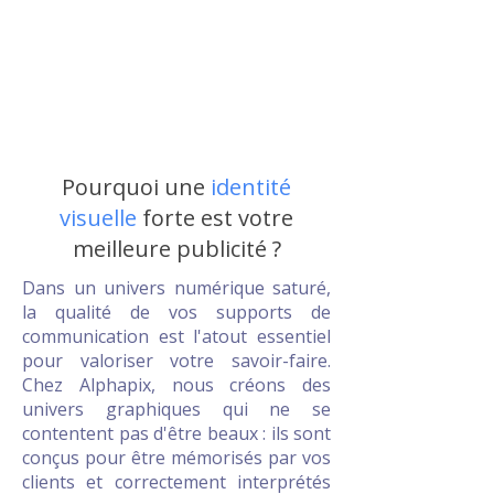
Pourquoi une
identité
visuelle
forte est votre
meilleure publicité ?
Dans un univers numérique saturé,
la qualité de vos supports de
communication est l'atout essentiel
pour valoriser votre savoir-faire.
Chez Alphapix, nous créons des
univers graphiques qui ne se
contentent pas d'être beaux : ils sont
conçus pour être mémorisés par vos
clients et correctement interprétés