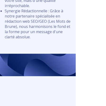
votre site, mais d'une qualité
irréprochable.
Synergie Rédactionnelle : Grâce à
notre partenaire spécialisée en
rédaction web SEO/GEO (
Les Mots de
Brune
), nous harmonisons le fond et
la forme pour un message d'une
clarté absolue.