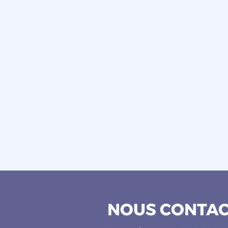
NOUS CONTA