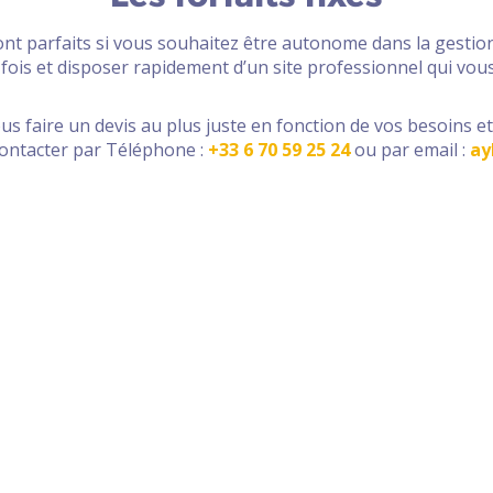
ont parfaits si vous souhaitez être autonome dans la gestion
 fois et disposer rapidement d’un site professionnel qui vou
us faire un devis au plus juste en fonction de vos besoins et
ontacter par Téléphone :
+33 6 70 59 25 24
ou par email :
ay