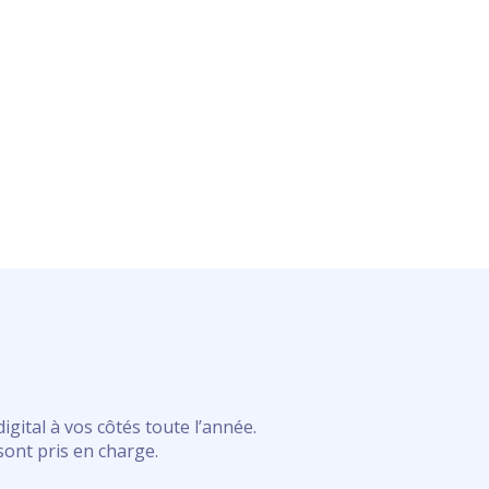
gital à vos côtés toute l’année.
ont pris en charge.