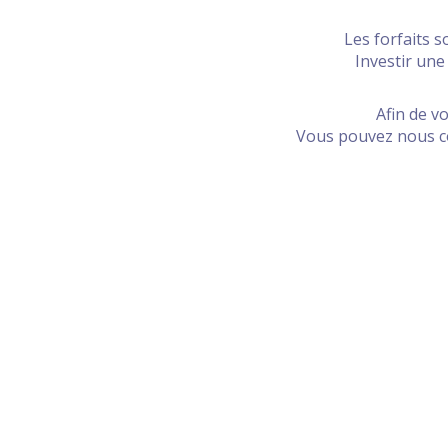
Les forfaits s
Investir une
Afin de vo
Vous pouvez nous c