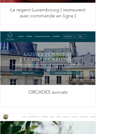
Le regent Luxembourg ( restraurent
avec commande en ligne )
ORCADES avocats