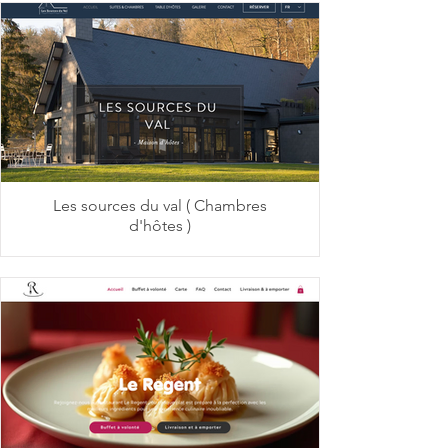
Les sources du val ( Chambres
d'hôtes )