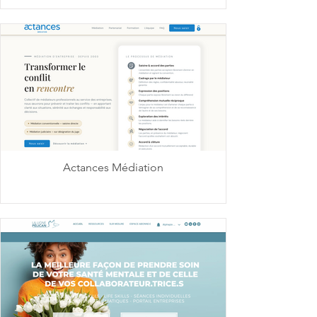
Actances Médiation