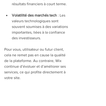
résultats financiers à court terme.
Volatilité des marchés tech
 : Les 
valeurs technologiques sont 
souvent soumises à des variations 
importantes, liées à la confiance 
des investisseurs.
Pour vous, utilisateur ou futur client, 
cela ne remet pas en cause la qualité 
de la plateforme. Au contraire, Wix 
continue d’évoluer et d’améliorer ses 
services, ce qui profite directement à 
votre site.