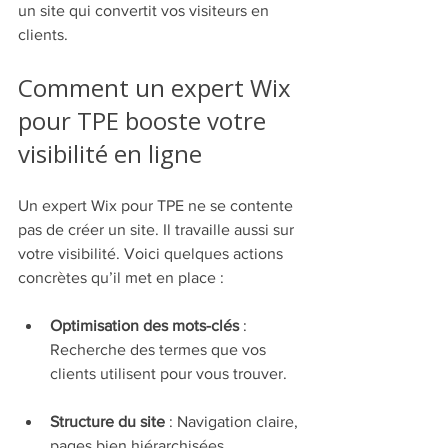
un site qui convertit vos visiteurs en 
clients.
Comment un expert Wix 
pour TPE booste votre 
visibilité en ligne
Un expert Wix pour TPE ne se contente 
pas de créer un site. Il travaille aussi sur 
votre visibilité. Voici quelques actions 
concrètes qu’il met en place :
Optimisation des mots-clés
 : 
Recherche des termes que vos 
clients utilisent pour vous trouver.
Structure du site
 : Navigation claire, 
pages bien hiérarchisées.