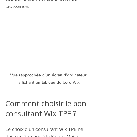
croissance.
Vue rapprochée d’un écran d’ordinateur 
affichant un tableau de bord Wix
Comment choisir le bon 
consultant Wix TPE ?
Le choix d’un consultant Wix TPE ne 
doit pas être pris à la légère. Voici 