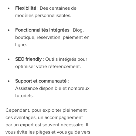
Flexibilité
 : Des centaines de 
modèles personnalisables.
Fonctionnalités intégrées
 : Blog, 
boutique, réservation, paiement en 
ligne.
SEO friendly
 : Outils intégrés pour 
optimiser votre référencement.
Support et communauté
 : 
Assistance disponible et nombreux 
tutoriels.
Cependant, pour exploiter pleinement 
ces avantages, un accompagnement 
par un expert est souvent nécessaire. Il 
vous évite les pièges et vous guide vers 