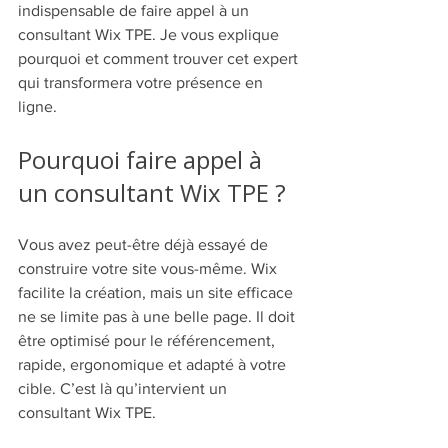
indispensable de faire appel à un 
consultant Wix TPE. Je vous explique 
pourquoi et comment trouver cet expert 
qui transformera votre présence en 
ligne.
Pourquoi faire appel à 
un consultant Wix TPE ?
Vous avez peut-être déjà essayé de 
construire votre site vous-même. Wix 
facilite la création, mais un site efficace 
ne se limite pas à une belle page. Il doit 
être optimisé pour le référencement, 
rapide, ergonomique et adapté à votre 
cible. C’est là qu’intervient un 
consultant Wix TPE.