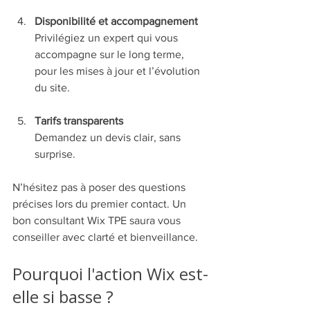
Disponibilité et accompagnement
Privilégiez un expert qui vous 
accompagne sur le long terme, 
pour les mises à jour et l’évolution 
du site.
Tarifs transparents
Demandez un devis clair, sans 
surprise.
N’hésitez pas à poser des questions 
précises lors du premier contact. Un 
bon consultant Wix TPE saura vous 
conseiller avec clarté et bienveillance.
Pourquoi l'action Wix est-
elle si basse ?