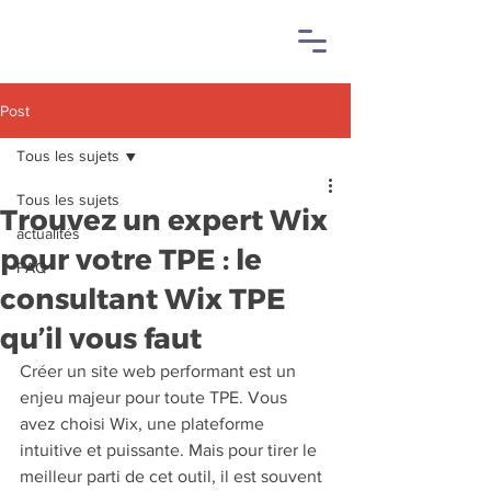
Post
Tous les sujets
Tous les sujets
Trouvez un expert Wix
actualités
pour votre TPE : le
FAQ
consultant Wix TPE
qu’il vous faut
Créer un site web performant est un 
enjeu majeur pour toute TPE. Vous 
avez choisi Wix, une plateforme 
intuitive et puissante. Mais pour tirer le 
meilleur parti de cet outil, il est souvent 