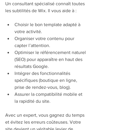
Un consultant spécialisé connaît toutes 
les subtilités de Wix. Il vous aide à :
Choisir le bon template adapté à 
votre activité.
Organiser votre contenu pour 
capter l’attention.
Optimiser le référencement naturel 
(SEO) pour apparaître en haut des 
résultats Google.
Intégrer des fonctionnalités 
spécifiques (boutique en ligne, 
prise de rendez-vous, blog).
Assurer la compatibilité mobile et 
la rapidité du site.
Avec un expert, vous gagnez du temps 
et évitez les erreurs coûteuses. Votre 
site devient un véritable levier de 