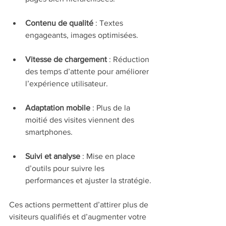
Contenu de qualité
 : Textes 
engageants, images optimisées.
Vitesse de chargement
 : Réduction 
des temps d’attente pour améliorer 
l’expérience utilisateur.
Adaptation mobile
 : Plus de la 
moitié des visites viennent des 
smartphones.
Suivi et analyse
 : Mise en place 
d’outils pour suivre les 
performances et ajuster la stratégie.
Ces actions permettent d’attirer plus de 
visiteurs qualifiés et d’augmenter votre 