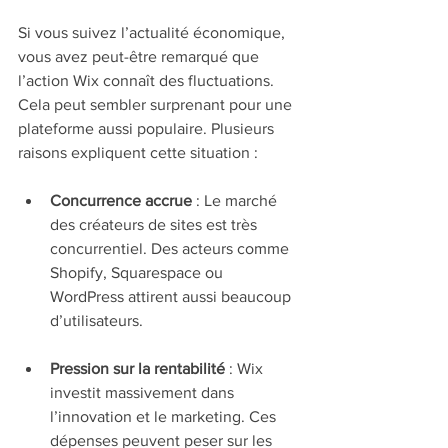
Si vous suivez l’actualité économique, 
vous avez peut-être remarqué que 
l’action Wix connaît des fluctuations. 
Cela peut sembler surprenant pour une 
plateforme aussi populaire. Plusieurs 
raisons expliquent cette situation :
Concurrence accrue
 : Le marché 
des créateurs de sites est très 
concurrentiel. Des acteurs comme 
Shopify, Squarespace ou 
WordPress attirent aussi beaucoup 
d’utilisateurs.
Pression sur la rentabilité
 : Wix 
investit massivement dans 
l’innovation et le marketing. Ces 
dépenses peuvent peser sur les 