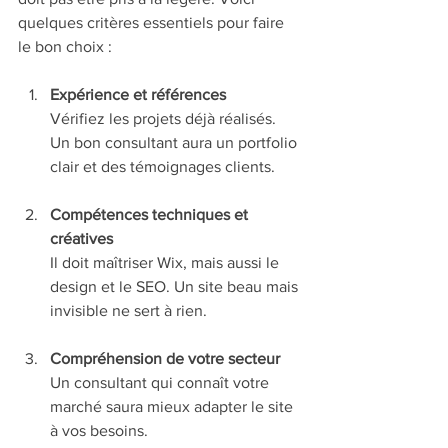
quelques critères essentiels pour faire 
le bon choix :
Expérience et références
Vérifiez les projets déjà réalisés. 
Un bon consultant aura un portfolio 
clair et des témoignages clients.
Compétences techniques et 
créatives
Il doit maîtriser Wix, mais aussi le 
design et le SEO. Un site beau mais 
invisible ne sert à rien.
Compréhension de votre secteur
Un consultant qui connaît votre 
marché saura mieux adapter le site 
à vos besoins.