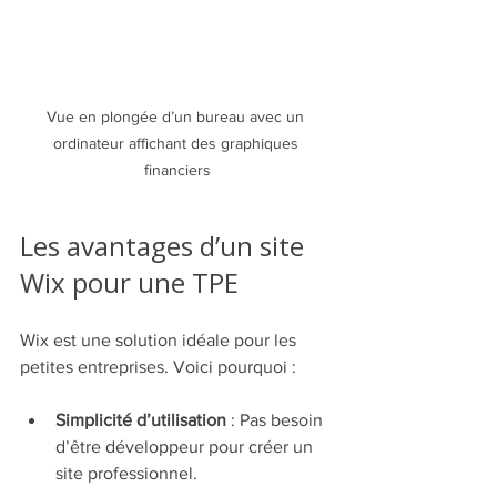
Vue en plongée d’un bureau avec un 
ordinateur affichant des graphiques 
financiers
Les avantages d’un site 
Wix pour une TPE
Wix est une solution idéale pour les 
petites entreprises. Voici pourquoi :
Simplicité d’utilisation
 : Pas besoin 
d’être développeur pour créer un 
site professionnel.