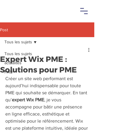
Post
Tous les sujets
Tous les sujets
Expert Wix PME :
actualités
Solutions pour PME
FAQ
Créer un site web performant est 
aujourd’hui indispensable pour toute 
PME qui souhaite se démarquer. En tant 
qu’
expert Wix PME
, je vous 
accompagne pour bâtir une présence 
en ligne efficace, esthétique et 
optimisée pour le référencement. Wix 
est une plateforme intuitive, idéale pour 