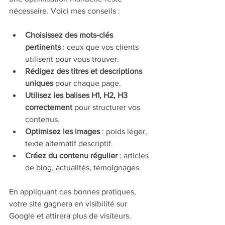
nécessaire. Voici mes conseils :
Choisissez des mots-clés 
pertinents
 : ceux que vos clients 
utilisent pour vous trouver.
Rédigez des titres et descriptions 
uniques
 pour chaque page.
Utilisez les balises H1, H2, H3 
correctement
 pour structurer vos 
contenus.
Optimisez les images
 : poids léger, 
texte alternatif descriptif.
Créez du contenu régulier
 : articles 
de blog, actualités, témoignages.
En appliquant ces bonnes pratiques, 
votre site gagnera en visibilité sur 
Google et attirera plus de visiteurs.