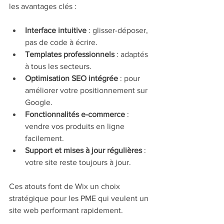
les avantages clés :
Interface intuitive
 : glisser-déposer, 
pas de code à écrire.
Templates professionnels
 : adaptés 
à tous les secteurs.
Optimisation SEO intégrée
 : pour 
améliorer votre positionnement sur 
Google.
Fonctionnalités e-commerce
 : 
vendre vos produits en ligne 
facilement.
Support et mises à jour régulières
 : 
votre site reste toujours à jour.
Ces atouts font de Wix un choix 
stratégique pour les PME qui veulent un 
site web performant rapidement.