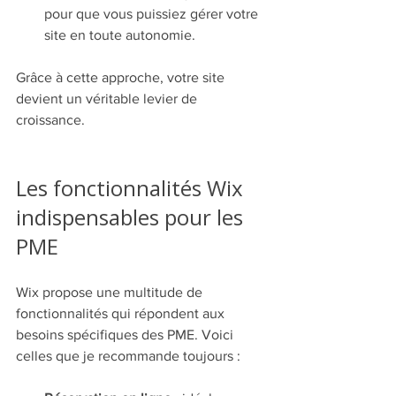
pour que vous puissiez gérer votre 
site en toute autonomie.
Grâce à cette approche, votre site 
devient un véritable levier de 
croissance.
Les fonctionnalités Wix 
indispensables pour les 
PME
Wix propose une multitude de 
fonctionnalités qui répondent aux 
besoins spécifiques des PME. Voici 
celles que je recommande toujours :