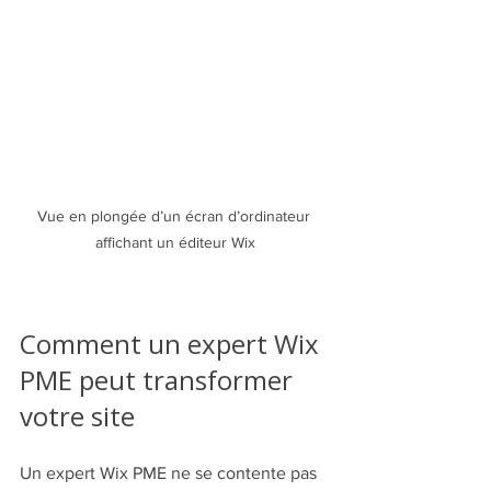
Vue en plongée d’un écran d’ordinateur 
affichant un éditeur Wix
Comment un expert Wix 
PME peut transformer 
votre site
Un expert Wix PME ne se contente pas 