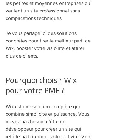
les petites et moyennes entreprises qui 
veulent un site professionnel sans 
complications techniques.
Je vous partage ici des solutions 
concrètes pour tirer le meilleur parti de 
Wix, booster votre visibilité et attirer 
plus de clients.
Pourquoi choisir Wix 
pour votre PME ?
Wix est une solution complète qui 
combine simplicité et puissance. Vous 
n’avez pas besoin d’être un 
développeur pour créer un site qui 
reflète parfaitement votre activité. Voici 