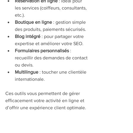
Réservation en ligne
 : idéal pour 
les services (coiffeurs, consultants, 
etc.).
Boutique en ligne
 : gestion simple 
des produits, paiements sécurisés.
Blog intégré
 : pour partager votre 
expertise et améliorer votre SEO.
Formulaires personnalisés
 : 
recueillir des demandes de contact 
ou devis.
Multilingue
 : toucher une clientèle 
internationale.
Ces outils vous permettent de gérer 
efficacement votre activité en ligne et 
d’offrir une expérience client optimale.