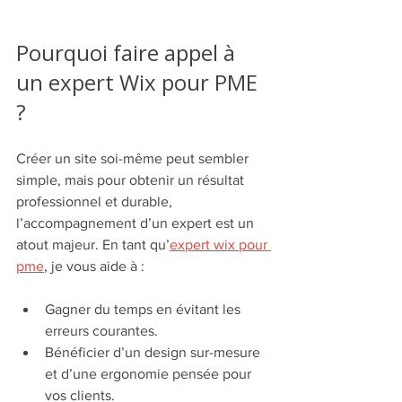
Pourquoi faire appel à 
un expert Wix pour PME 
?
Créer un site soi-même peut sembler 
simple, mais pour obtenir un résultat 
professionnel et durable, 
l’accompagnement d’un expert est un 
atout majeur. En tant qu’
expert wix pour 
pme
, je vous aide à :
Gagner du temps en évitant les 
erreurs courantes.
Bénéficier d’un design sur-mesure 
et d’une ergonomie pensée pour 
vos clients.