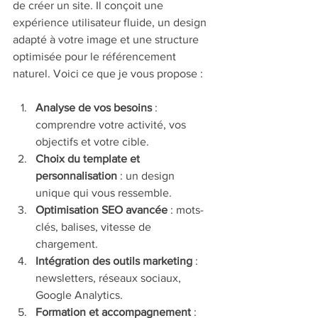
de créer un site. Il conçoit une 
expérience utilisateur fluide, un design 
adapté à votre image et une structure 
optimisée pour le référencement 
naturel. Voici ce que je vous propose :
Analyse de vos besoins
 : 
comprendre votre activité, vos 
objectifs et votre cible.
Choix du template et 
personnalisation
 : un design 
unique qui vous ressemble.
Optimisation SEO avancée
 : mots-
clés, balises, vitesse de 
chargement.
Intégration des outils marketing
 : 
newsletters, réseaux sociaux, 
Google Analytics.
Formation et accompagnement
 : 