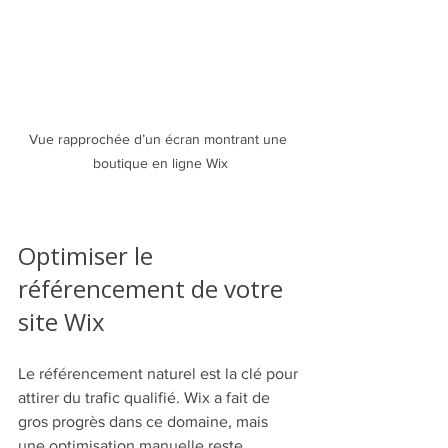
Vue rapprochée d’un écran montrant une 
boutique en ligne Wix
Optimiser le 
référencement de votre 
site Wix
Le référencement naturel est la clé pour 
attirer du trafic qualifié. Wix a fait de 
gros progrès dans ce domaine, mais 
une optimisation manuelle reste 